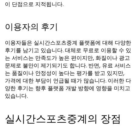
이 단점으로 지적됩니다.
이용자의 후기
이용자들은 실시간스포츠중계 플랫폼에 대해 다양한
후기를 남기고 있습니다. 대체로 무료로 이용할 수 있
는 서비스는 만족도가 높은 편이지만, 화질이나 광고
문제로 불만이 제기되기도 합니다. 반면, 유료 서비스
는 품질이나 안정성이 높다는 평가를 받고 있지만,
가격에 대한 부담이 언급될 때가 많습니다. 이러한 다
양한 후기는 향후 플랫폼 개발 방향에 영향을 미치고
있습니다.
실시간스포츠중계의 장점