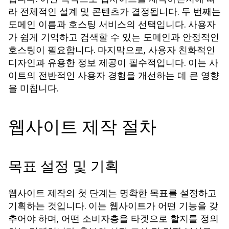
라 전체적인 설계 및 콘텐츠가 결정됩니다. 두 번째는
도메인 이름과 호스팅 서비스의 선택입니다. 사용자
가 쉽게 기억하고 검색할 수 있는 도메인과 안정적인
호스팅이 필요합니다. 마지막으로, 사용자 친화적인
디자인과 유용한 정보 제공이 필수적입니다. 이는 사
이트의 전반적인 사용자 경험을 개선하는 데 큰 영향
을 미칩니다.
웹사이트 제작 절차
목표 설정 및 기획
웹사이트 제작의 첫 단계는 명확한 목표를 설정하고
기획하는 것입니다. 이는 웹사이트가 어떤 기능을 갖
추어야 하며, 어떤 소비자층을 타겟으로 할지를 정의