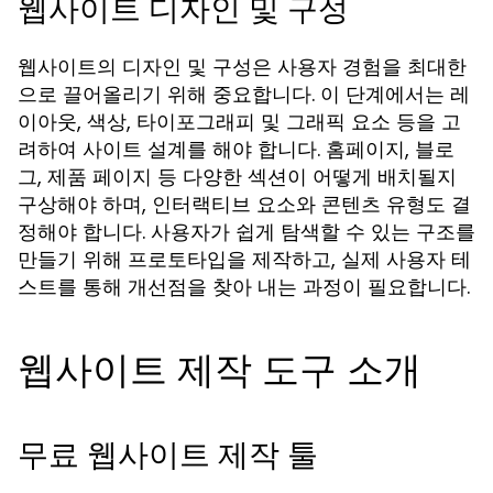
웹사이트 디자인 및 구성
웹사이트의 디자인 및 구성은 사용자 경험을 최대한
으로 끌어올리기 위해 중요합니다. 이 단계에서는 레
이아웃, 색상, 타이포그래피 및 그래픽 요소 등을 고
려하여 사이트 설계를 해야 합니다. 홈페이지, 블로
그, 제품 페이지 등 다양한 섹션이 어떻게 배치될지
구상해야 하며, 인터랙티브 요소와 콘텐츠 유형도 결
정해야 합니다. 사용자가 쉽게 탐색할 수 있는 구조를
만들기 위해 프로토타입을 제작하고, 실제 사용자 테
스트를 통해 개선점을 찾아 내는 과정이 필요합니다.
웹사이트 제작 도구 소개
무료 웹사이트 제작 툴