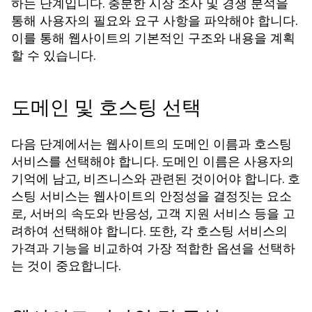
하는 단계입니다. 충분한 시장 조사 및 경쟁 분석을
통해 사용자의 필요와 요구 사항을 파악해야 합니다.
이를 통해 웹사이트의 기본적인 구조와 내용을 계획
할 수 있습니다.
도메인 및 호스팅 선택
다음 단계에서는 웹사이트의 도메인 이름과 호스팅
서비스를 선택해야 합니다. 도메인 이름은 사용자의
기억에 남고, 비즈니스와 관련된 것이어야 합니다. 호
스팅 서비스는 웹사이트의 안정성을 결정짓는 요소
로, 서버의 속도와 반응성, 고객 지원 서비스 등을 고
려하여 선택해야 합니다. 또한, 각 호스팅 서비스의
가격과 기능을 비교하여 가장 적합한 옵션을 선택하
는 것이 중요합니다.