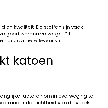
en kwaliteit. De stoffen zijn vaak
ze goed worden verzorgd. Dit
een duurzamere levensstijl.
kt katoen
elangrijke factoren om in overweging te
, waaronder de dichtheid van de vezels