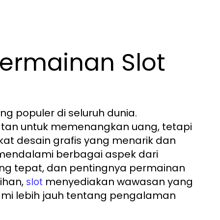
Permainan Slot
ng populer di seluruh dunia.
tan untuk memenangkan uang, tetapi
at desain grafis yang menarik dan
 mendalami berbagai aspek dari
yang tepat, dan pentingnya permainan
lihan,
menyediakan wawasan yang
slot
i lebih jauh tentang pengalaman