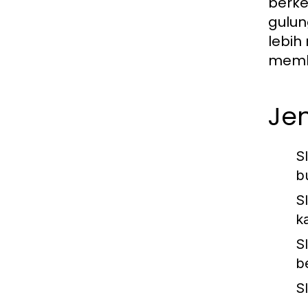
berke
gulun
lebih
membu
Jen
Sl
b
S
k
Sl
b
S