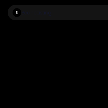
Beancasting
B