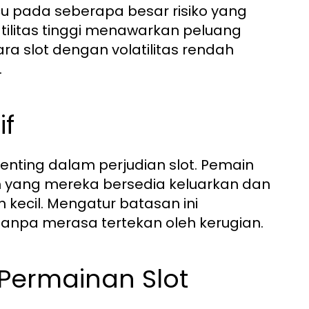
u pada seberapa besar risiko yang
atilitas tinggi menawarkan peluang
ra slot dengan volatilitas rendah
.
if
enting dalam perjudian slot. Pemain
 yang mereka bersedia keluarkan dan
kecil. Mengatur batasan ini
npa merasa tertekan oleh kerugian.
Permainan Slot