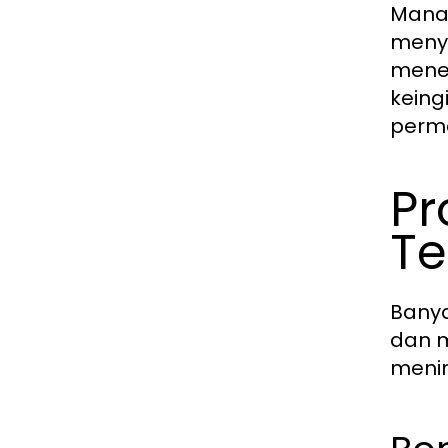
Manaj
meny
menet
keing
perma
Pr
Te
Banya
dan m
menin