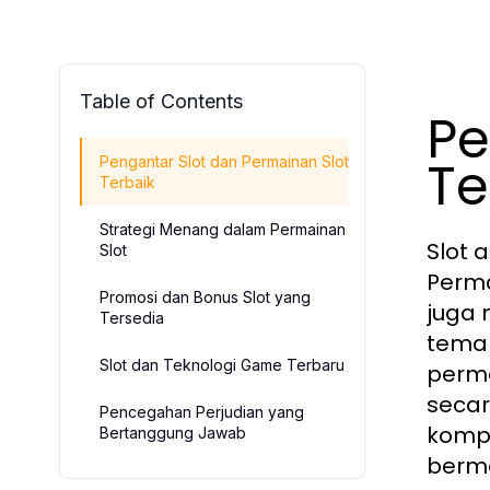
Table of Contents
Pe
Te
Pengantar Slot dan Permainan Slot
Terbaik
Strategi Menang dalam Permainan
Slot 
Slot
Perma
Promosi dan Bonus Slot yang
juga 
Tersedia
tema 
Slot dan Teknologi Game Terbaru
perma
secar
Pencegahan Perjudian yang
komp
Bertanggung Jawab
berm