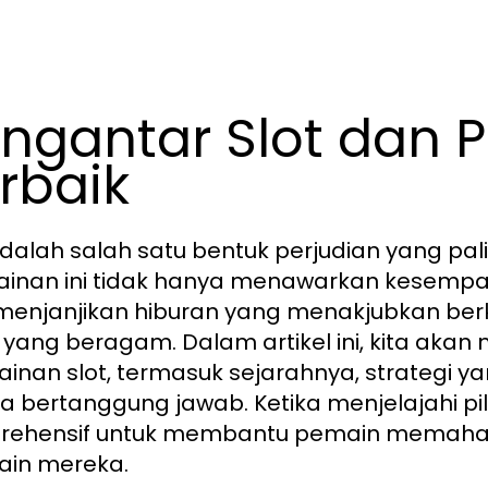
ngantar Slot dan 
rbaik
adalah salah satu bentuk perjudian yang pali
inan ini tidak hanya menawarkan kesempa
menjanjikan hiburan yang menakjubkan berk
yang beragam. Dalam artikel ini, kita akan
inan slot, termasuk sejarahnya, strategi 
a bertanggung jawab. Ketika menjelajahi pi
rehensif untuk membantu pemain memaham
ain mereka.