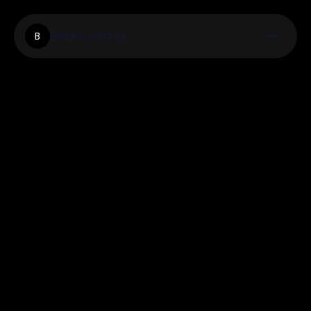
Beancasting
B