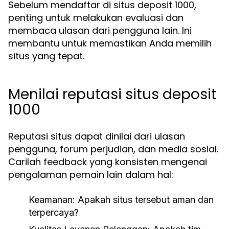
Sebelum mendaftar di situs deposit 1000,
penting untuk melakukan evaluasi dan
membaca ulasan dari pengguna lain. Ini
membantu untuk memastikan Anda memilih
situs yang tepat.
Menilai reputasi situs deposit
1000
Reputasi situs dapat dinilai dari ulasan
pengguna, forum perjudian, dan media sosial.
Carilah feedback yang konsisten mengenai
pengalaman pemain lain dalam hal:
Keamanan:
Apakah situs tersebut aman dan
terpercaya?