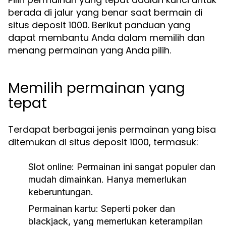
berada di jalur yang benar saat bermain di
situs deposit 1000. Berikut panduan yang
dapat membantu Anda dalam memilih dan
menang permainan yang Anda pilih.
Memilih permainan yang
tepat
Terdapat berbagai jenis permainan yang bisa
ditemukan di situs deposit 1000, termasuk:
Slot online:
Permainan ini sangat populer dan
mudah dimainkan. Hanya memerlukan
keberuntungan.
Permainan kartu:
Seperti poker dan
blackjack, yang memerlukan keterampilan