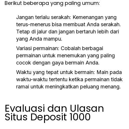
Berikut beberapa yang paling umum:
Jangan terlalu serakah:
Kemenangan yang
terus-menerus bisa membuat Anda serakah.
Tetap di jalur dan jangan bertaruh lebih dari
yang Anda mampu.
Variasi permainan:
Cobalah berbagai
permainan untuk menemukan yang paling
cocok dengan gaya bermain Anda.
Waktu yang tepat untuk bermain:
Main pada
waktu-waktu tertentu ketika permainan tidak
ramai untuk meningkatkan peluang menang.
Evaluasi dan Ulasan
Situs Deposit 1000