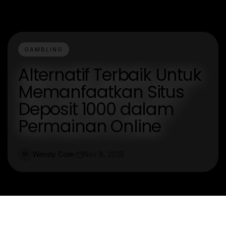
GAMBLING
Alternatif Terbaik Untuk
Memanfaatkan Situs
Deposit 1000 dalam
Permainan Online
Wendy Cole
Nov 8, 2025
W