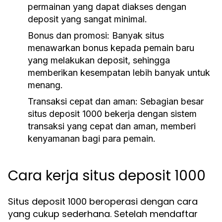
permainan yang dapat diakses dengan
deposit yang sangat minimal.
Bonus dan promosi:
Banyak situs
menawarkan bonus kepada pemain baru
yang melakukan deposit, sehingga
memberikan kesempatan lebih banyak untuk
menang.
Transaksi cepat dan aman:
Sebagian besar
situs deposit 1000 bekerja dengan sistem
transaksi yang cepat dan aman, memberi
kenyamanan bagi para pemain.
Cara kerja situs deposit 1000
Situs deposit 1000 beroperasi dengan cara
yang cukup sederhana. Setelah mendaftar