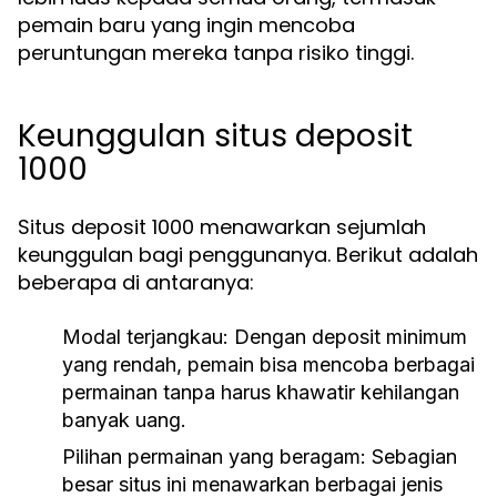
pemain baru yang ingin mencoba
peruntungan mereka tanpa risiko tinggi.
Keunggulan situs deposit
1000
Situs deposit 1000 menawarkan sejumlah
keunggulan bagi penggunanya. Berikut adalah
beberapa di antaranya:
Modal terjangkau:
Dengan deposit minimum
yang rendah, pemain bisa mencoba berbagai
permainan tanpa harus khawatir kehilangan
banyak uang.
Pilihan permainan yang beragam:
Sebagian
besar situs ini menawarkan berbagai jenis