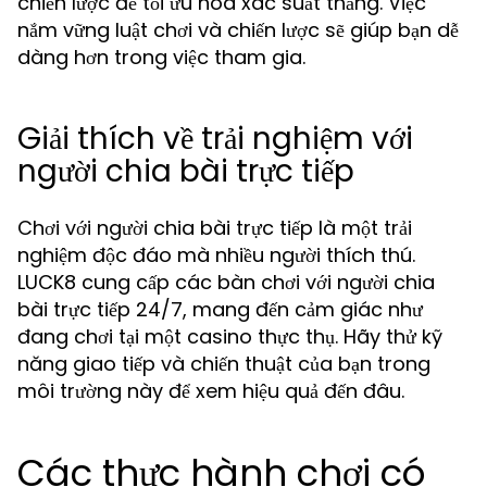
chiến lược để tối ưu hóa xác suất thắng. Việc
nắm vững luật chơi và chiến lược sẽ giúp bạn dễ
dàng hơn trong việc tham gia.
Giải thích về trải nghiệm với
người chia bài trực tiếp
Chơi với người chia bài trực tiếp là một trải
nghiệm độc đáo mà nhiều người thích thú.
LUCK8 cung cấp các bàn chơi với người chia
bài trực tiếp 24/7, mang đến cảm giác như
đang chơi tại một casino thực thụ. Hãy thử kỹ
năng giao tiếp và chiến thuật của bạn trong
môi trường này để xem hiệu quả đến đâu.
Các thực hành chơi có