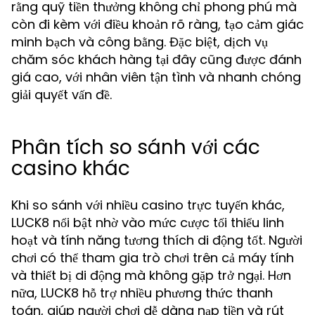
rằng quỹ tiền thưởng không chỉ phong phú mà
còn đi kèm với điều khoản rõ ràng, tạo cảm giác
minh bạch và công bằng. Đặc biệt, dịch vụ
chăm sóc khách hàng tại đây cũng được đánh
giá cao, với nhân viên tận tình và nhanh chóng
giải quyết vấn đề.
Phân tích so sánh với các
casino khác
Khi so sánh với nhiều casino trực tuyến khác,
LUCK8 nổi bật nhờ vào mức cược tối thiểu linh
hoạt và tính năng tương thích di động tốt. Người
chơi có thể tham gia trò chơi trên cả máy tính
và thiết bị di động mà không gặp trở ngại. Hơn
nữa, LUCK8 hỗ trợ nhiều phương thức thanh
toán, giúp người chơi dễ dàng nạp tiền và rút