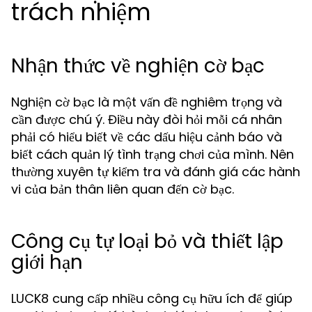
trách nhiệm
Nhận thức về nghiện cờ bạc
Nghiện cờ bạc là một vấn đề nghiêm trọng và
cần được chú ý. Điều này đòi hỏi mỗi cá nhân
phải có hiểu biết về các dấu hiệu cảnh báo và
biết cách quản lý tình trạng chơi của mình. Nên
thường xuyên tự kiểm tra và đánh giá các hành
vi của bản thân liên quan đến cờ bạc.
Công cụ tự loại bỏ và thiết lập
giới hạn
LUCK8 cung cấp nhiều công cụ hữu ích để giúp