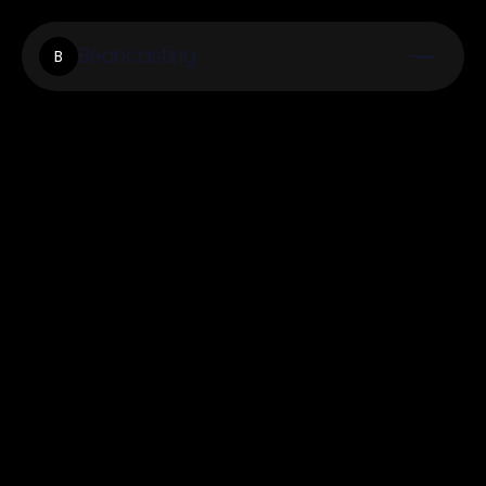
Beancasting
B