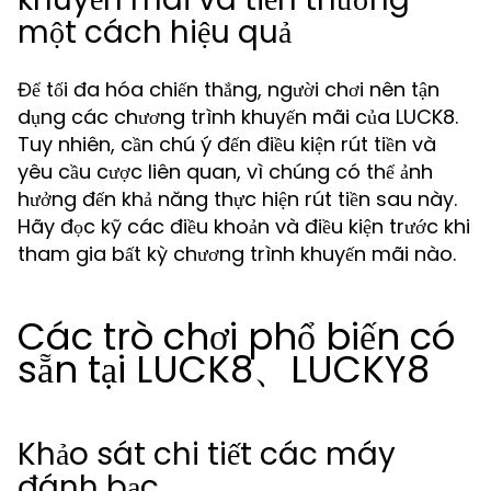
một cách hiệu quả
Để tối đa hóa chiến thắng, người chơi nên tận
dụng các chương trình khuyến mãi của LUCK8.
Tuy nhiên, cần chú ý đến điều kiện rút tiền và
yêu cầu cược liên quan, vì chúng có thể ảnh
hưởng đến khả năng thực hiện rút tiền sau này.
Hãy đọc kỹ các điều khoản và điều kiện trước khi
tham gia bất kỳ chương trình khuyến mãi nào.
Các trò chơi phổ biến có
sẵn tại LUCK8、LUCKY8
Khảo sát chi tiết các máy
đánh bạc