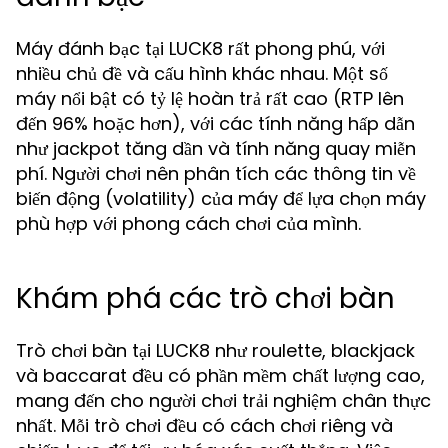
Máy đánh bạc tại LUCK8 rất phong phú, với
nhiều chủ đề và cấu hình khác nhau. Một số
máy nổi bật có tỷ lệ hoàn trả rất cao (RTP lên
đến 96% hoặc hơn), với các tính năng hấp dẫn
như jackpot tăng dần và tính năng quay miễn
phí. Người chơi nên phân tích các thông tin về
biến động (volatility) của máy để lựa chọn máy
phù hợp với phong cách chơi của mình.
Khám phá các trò chơi bàn
Trò chơi bàn tại LUCK8 như roulette, blackjack
và baccarat đều có phần mềm chất lượng cao,
mang đến cho người chơi trải nghiệm chân thực
nhất. Mỗi trò chơi đều có cách chơi riêng và