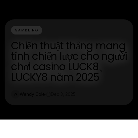
GAMBLING
Chiến thuật thắng mang
tính chiến lược cho người
chơi casino LUCK8、
LUCKY8 năm 2025
Wendy Cole
Dec 3, 2025
W