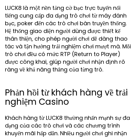
LUCK8 là một nền tảng cờ bạc trực tuyến nổi
tiếng cung cấp đa dạng trò chơi từ máy đánh
bạc, poker đến các trò chơi bàn truyền thống.
Hệ thống giao diện người dùng được thiết kế
thân thiện, cho phép người chơi dễ dàng thao
tác và tận hưởng trải nghiệm chơi mượt mà. Mỗi
trò chơi đều có mức RTP (Return to Player)
được công khai, giúp người chơi nhận định rõ
ràng về khả năng thắng của từng trò.
Phản hồi từ khách hàng về trải
nghiệm Casino
Khách hàng từ LUCK8 thường nhấn mạnh sự đa
dạng của các trò chơi và các chương trình
khuyến mãi hấp dẫn. Nhiều người chơi ghi nhận