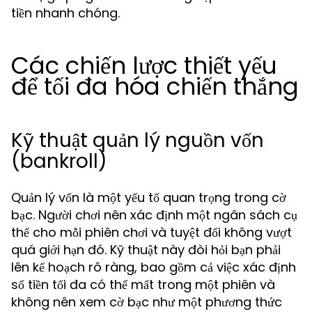
tiền nhanh chóng.
Các chiến lược thiết yếu
để tối đa hóa chiến thắng
Kỹ thuật quản lý nguồn vốn
(bankroll)
Quản lý vốn là một yếu tố quan trọng trong cờ
bạc. Người chơi nên xác định một ngân sách cụ
thể cho mỗi phiên chơi và tuyệt đối không vượt
quá giới hạn đó. Kỹ thuật này đòi hỏi bạn phải
lên kế hoạch rõ ràng, bao gồm cả việc xác định
số tiền tối đa có thể mất trong một phiên và
không nên xem cờ bạc như một phương thức