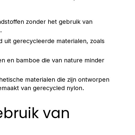
dstoffen zonder het gebruik van
.
d uit gerecycleerde materialen, zoals
nen en bamboe die van nature minder
hetische materialen die zijn ontworpen
emaakt van gerecycled nylon.
ebruik van