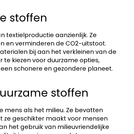
e stoffen
textielproductie aanzienlijk. Ze
en en verminderen de CO2-uitstoot.
erialen bij aan het verkleinen van de
 te kiezen voor duurzame opties,
 een schonere en gezondere planeet.
uurzame stoffen
e mens als het milieu. Ze bevatten
t ze geschikter maakt voor mensen
an het gebruik van milieuvriendelijke