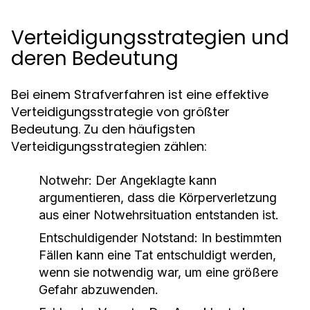
Verteidigungsstrategien und
deren Bedeutung
Bei einem Strafverfahren ist eine effektive
Verteidigungsstrategie von größter
Bedeutung. Zu den häufigsten
Verteidigungsstrategien zählen:
Notwehr:
Der Angeklagte kann
argumentieren, dass die Körperverletzung
aus einer Notwehrsituation entstanden ist.
Entschuldigender Notstand:
In bestimmten
Fällen kann eine Tat entschuldigt werden,
wenn sie notwendig war, um eine größere
Gefahr abzuwenden.