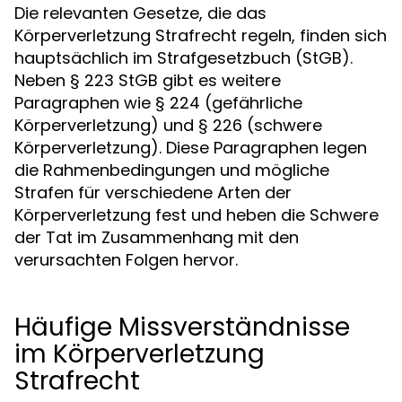
Die relevanten Gesetze, die das
Körperverletzung Strafrecht regeln, finden sich
hauptsächlich im Strafgesetzbuch (StGB).
Neben § 223 StGB gibt es weitere
Paragraphen wie § 224 (gefährliche
Körperverletzung) und § 226 (schwere
Körperverletzung). Diese Paragraphen legen
die Rahmenbedingungen und mögliche
Strafen für verschiedene Arten der
Körperverletzung fest und heben die Schwere
der Tat im Zusammenhang mit den
verursachten Folgen hervor.
Häufige Missverständnisse
im Körperverletzung
Strafrecht