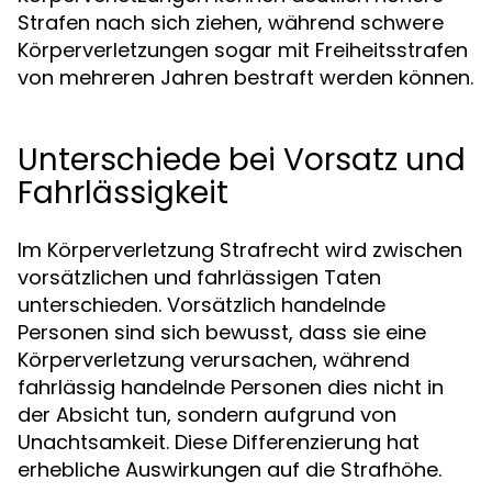
Strafen nach sich ziehen, während schwere
Körperverletzungen sogar mit Freiheitsstrafen
von mehreren Jahren bestraft werden können.
Unterschiede bei Vorsatz und
Fahrlässigkeit
Im Körperverletzung Strafrecht wird zwischen
vorsätzlichen und fahrlässigen Taten
unterschieden. Vorsätzlich handelnde
Personen sind sich bewusst, dass sie eine
Körperverletzung verursachen, während
fahrlässig handelnde Personen dies nicht in
der Absicht tun, sondern aufgrund von
Unachtsamkeit. Diese Differenzierung hat
erhebliche Auswirkungen auf die Strafhöhe.