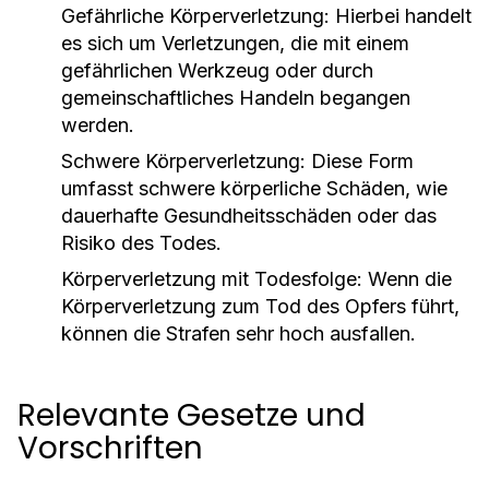
Gefährliche Körperverletzung:
Hierbei handelt
es sich um Verletzungen, die mit einem
gefährlichen Werkzeug oder durch
gemeinschaftliches Handeln begangen
werden.
Schwere Körperverletzung:
Diese Form
umfasst schwere körperliche Schäden, wie
dauerhafte Gesundheitsschäden oder das
Risiko des Todes.
Körperverletzung mit Todesfolge:
Wenn die
Körperverletzung zum Tod des Opfers führt,
können die Strafen sehr hoch ausfallen.
Relevante Gesetze und
Vorschriften