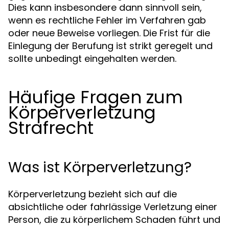
Dies kann insbesondere dann sinnvoll sein,
wenn es rechtliche Fehler im Verfahren gab
oder neue Beweise vorliegen. Die Frist für die
Einlegung der Berufung ist strikt geregelt und
sollte unbedingt eingehalten werden.
Häufige Fragen zum
Körperverletzung
Strafrecht
Was ist Körperverletzung?
Körperverletzung bezieht sich auf die
absichtliche oder fahrlässige Verletzung einer
Person, die zu körperlichem Schaden führt und