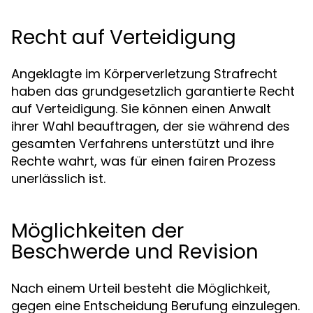
Recht auf Verteidigung
Angeklagte im Körperverletzung Strafrecht
haben das grundgesetzlich garantierte Recht
auf Verteidigung. Sie können einen Anwalt
ihrer Wahl beauftragen, der sie während des
gesamten Verfahrens unterstützt und ihre
Rechte wahrt, was für einen fairen Prozess
unerlässlich ist.
Möglichkeiten der
Beschwerde und Revision
Nach einem Urteil besteht die Möglichkeit,
gegen eine Entscheidung Berufung einzulegen.