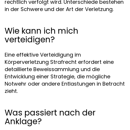
rechtlich verfolgt wird. Unterschiede bestehen
in der Schwere und der Art der Verletzung.
Wie kann ich mich
verteidigen?
Eine effektive Verteidigung im
Körperverletzung Strafrecht erfordert eine
detaillierte Beweissammlung und die
Entwicklung einer Strategie, die mögliche
Notwehr oder andere Entlastungen in Betracht
zieht.
Was passiert nach der
Anklage?