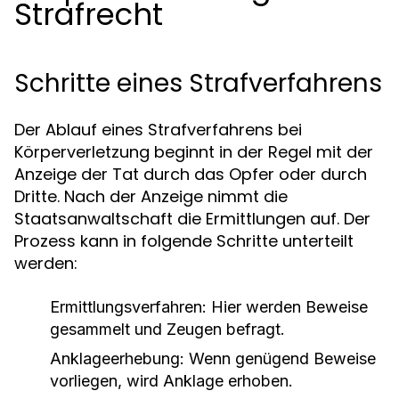
Strafrecht
Schritte eines Strafverfahrens
Der Ablauf eines Strafverfahrens bei
Körperverletzung beginnt in der Regel mit der
Anzeige der Tat durch das Opfer oder durch
Dritte. Nach der Anzeige nimmt die
Staatsanwaltschaft die Ermittlungen auf. Der
Prozess kann in folgende Schritte unterteilt
werden:
Ermittlungsverfahren:
Hier werden Beweise
gesammelt und Zeugen befragt.
Anklageerhebung:
Wenn genügend Beweise
vorliegen, wird Anklage erhoben.