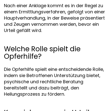
Nach einer Anklage kommt es in der Regel zu
einem Ermittlungsverfahren, gefolgt von einer
Hauptverhandlung, in der Beweise präsentiert
und Zeugen vernommen werden, bevor ein
Urteil gefällt wird.
Welche Rolle spielt die
Opferhilfe?
Die Opferhilfe spielt eine entscheidende Rolle,
indem sie Betroffenen Unterstützung bietet,
psychische und rechtliche Beratung
bereitstellt und dazu beiträgt, den
Heilungsprozess zu fördern.