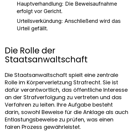
Hauptverhandlung:
Die Beweisaufnahme
erfolgt vor Gericht.
Urteilsverkündung:
Anschließend wird das
Urteil gefällt.
Die Rolle der
Staatsanwaltschaft
Die Staatsanwaltschaft spielt eine zentrale
Rolle im Körperverletzung Strafrecht. Sie ist
dafür verantwortlich, das öffentliche Interesse
an der Strafverfolgung zu vertreten und das
Verfahren zu leiten. Ihre Aufgabe besteht
darin, sowohl Beweise für die Anklage als auch
Entlastungsbeweise zu prüfen, was einen
fairen Prozess gewährleistet.