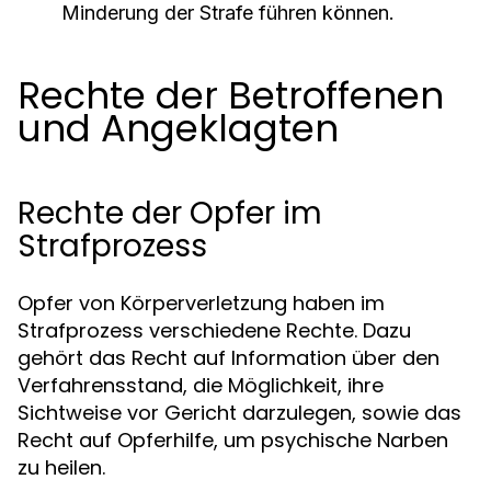
Minderung der Strafe führen können.
Rechte der Betroffenen
und Angeklagten
Rechte der Opfer im
Strafprozess
Opfer von Körperverletzung haben im
Strafprozess verschiedene Rechte. Dazu
gehört das Recht auf Information über den
Verfahrensstand, die Möglichkeit, ihre
Sichtweise vor Gericht darzulegen, sowie das
Recht auf Opferhilfe, um psychische Narben
zu heilen.