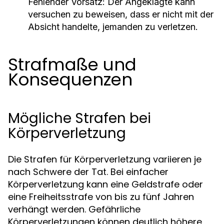
Fehlender Vorsatz:
Der Angeklagte kann
versuchen zu beweisen, dass er nicht mit der
Absicht handelte, jemanden zu verletzen.
Strafmaße und
Konsequenzen
Mögliche Strafen bei
Körperverletzung
Die Strafen für Körperverletzung variieren je
nach Schwere der Tat. Bei einfacher
Körperverletzung kann eine Geldstrafe oder
eine Freiheitsstrafe von bis zu fünf Jahren
verhängt werden. Gefährliche
Körperverletzungen können deutlich höhere