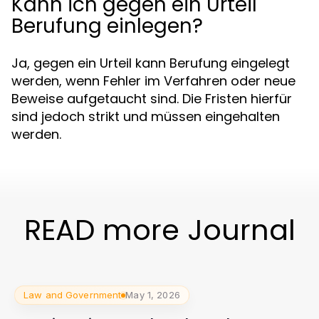
Kann ich gegen ein Urteil
Berufung einlegen?
Ja, gegen ein Urteil kann Berufung eingelegt
werden, wenn Fehler im Verfahren oder neue
Beweise aufgetaucht sind. Die Fristen hierfür
sind jedoch strikt und müssen eingehalten
werden.
READ more Journal
Law and Government
May 1, 2026