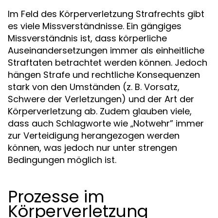
Im Feld des Körperverletzung Strafrechts gibt
es viele Missverständnisse. Ein gängiges
Missverständnis ist, dass körperliche
Auseinandersetzungen immer als einheitliche
Straftaten betrachtet werden können. Jedoch
hängen Strafe und rechtliche Konsequenzen
stark von den Umständen (z. B. Vorsatz,
Schwere der Verletzungen) und der Art der
Körperverletzung ab. Zudem glauben viele,
dass auch Schlagworte wie „Notwehr” immer
zur Verteidigung herangezogen werden
können, was jedoch nur unter strengen
Bedingungen möglich ist.
Prozesse im
Körperverletzung