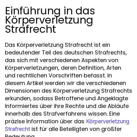
Einführung in das
Körperverletzung
Strafrecht
Das Körperverletzung Strafrecht ist ein
bedeutender Teil des deutschen Strafrechts,
das sich mit verschiedenen Aspekten von
Körperverletzungen, deren Definition, Arten
und rechtlichen Vorschriften befasst. In
diesem Artikel werden wir die verschiedenen
Dimensionen des Körperverletzung Strafrechts
erkunden, sodass Betroffene und Angeklagte
Informiertes über ihre Rechte und die Abläufe
innerhalb des Strafverfahrens wissen. Eine
präzise Information über das
Körperverletzung
ist für alle Beteiligten von größter
Strafrecht
Bedeutung.