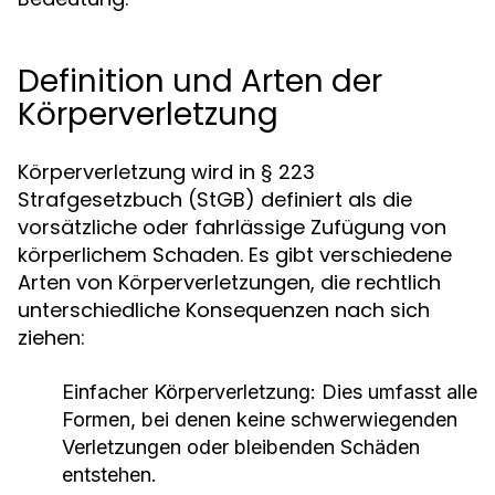
Definition und Arten der
Körperverletzung
Körperverletzung wird in § 223
Strafgesetzbuch (StGB) definiert als die
vorsätzliche oder fahrlässige Zufügung von
körperlichem Schaden. Es gibt verschiedene
Arten von Körperverletzungen, die rechtlich
unterschiedliche Konsequenzen nach sich
ziehen:
Einfacher Körperverletzung:
Dies umfasst alle
Formen, bei denen keine schwerwiegenden
Verletzungen oder bleibenden Schäden
entstehen.