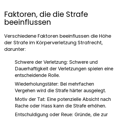
Faktoren, die die Strafe
beeinflussen
Verschiedene Faktoren beeinflussen die Höhe
der Strafe im Körperverletzung Strafrecht,
darunter:
Schwere der Verletzung:
Schwere und
Dauerhaftigkeit der Verletzungen spielen eine
entscheidende Rolle.
Wiederholungstäter:
Bei mehrfachen
Vergehen wird die Strafe härter ausgelegt.
Motiv der Tat:
Eine potenzielle Absicht nach
Rache oder Hass kann die Strafe erhöhen.
Entschuldigung oder Reue:
Gründe, die zur