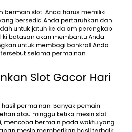
bermain slot. Anda harus memiliki
yang bersedia Anda pertaruhkan dan
dah untuk jatuh ke dalam perangkap
miliki batasan akan membantu Anda
ngkan untuk membagi bankroll Anda
h tersebut selama permainan.
nkan Slot Gacor Hari
hasil permainan. Banyak pemain
ari atau minggu ketika mesin slot
asti, mencoba bermain pada waktu yang
pan mesin memberikan hasil terbaik