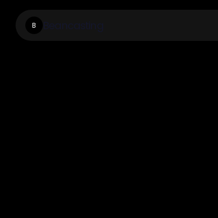
Beancasting
B