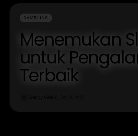
GAMBLING
Menemukan Slo
untuk Pengal
Terbaik
Wendy Cole
Oct 19, 2025
W