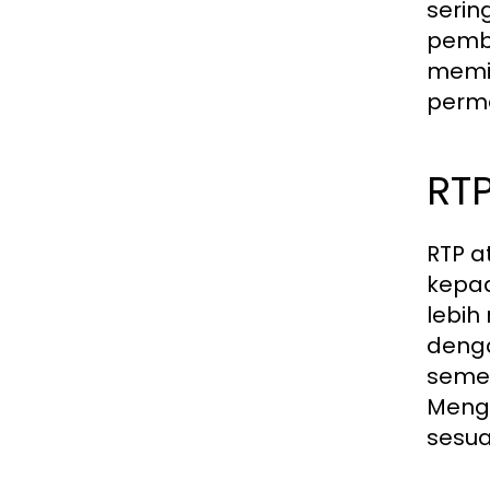
serin
pemba
memil
perma
RTP
RTP a
kepad
lebih
denga
semen
Menge
sesua