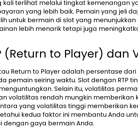
g kali terlihat melalui tingkat kemenangan ya
yaran yang lebih baik. Pemain yang jeli dap
ih untuk bermain di slot yang menunjukkan t
inan lebih menarik tetapi juga meningkatk
 (Return to Player) dan V
tau Return to Player adalah persentase dar
a pemain seiring waktu. Slot dengan RTP t
 menguntungkan. Selain itu, volatilitas perm
n volatilitas rendah mungkin memberikan k
tara yang volatilitas tinggi memberikan k
tahui kedua faktor ini membantu Anda untuk
i dengan gaya bermain Anda.