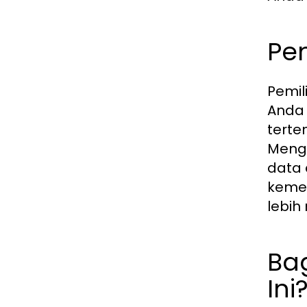
Pen
Pemil
Anda 
terte
Menga
data 
kemen
lebi
Ba
Ini