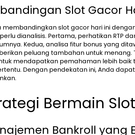
bandingan Slot Gacor Hari
a membandingkan slot gacor hari ini dengan s
perlu dianalisis. Pertama, perhatikan RTP dan
umnya. Kedua, analisa fitur bonus yang di
rikan peluang tambahan untuk menang. Ter
 untuk mendapatkan pemahaman lebih baik
tertentu. Dengan pendekatan ini, Anda dapat
nkan.
rategi Bermain Slot
ajemen Bankroll yang Ef