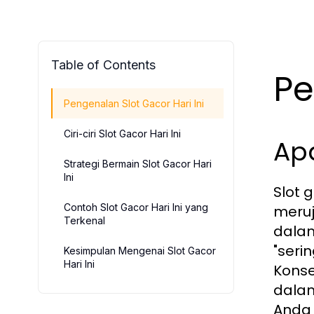
Table of Contents
Pe
Pengenalan Slot Gacor Hari Ini
Ciri-ciri Slot Gacor Hari Ini
Apa
Strategi Bermain Slot Gacor Hari
Ini
Slot 
Contoh Slot Gacor Hari Ini yang
meruj
Terkenal
dalam
"seri
Kesimpulan Mengenai Slot Gacor
Hari Ini
Konse
dalam
Anda