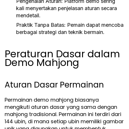
Pengenalan Aturan:
Platform demo sering
kali menyertakan penjelasan aturan secara
mendetail.
Praktik Tanpa Batas:
Pemain dapat mencoba
berbagai strategi dan teknik bermain.
Peraturan Dasar dalam
Demo Mahjong
Aturan Dasar Permainan
Permainan demo mahjong biasanya
mengikuti aturan dasar yang sama dengan
mahjong tradisional. Permainan ini terdiri dari
144 ubin, di mana setiap ubin memiliki gambar
unik yang digunakan untuk membentuk