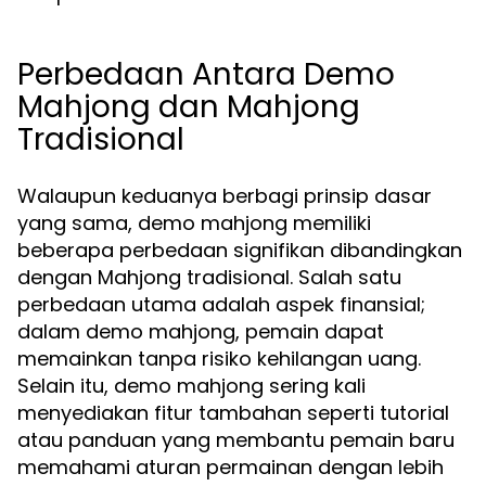
Perbedaan Antara Demo
Mahjong dan Mahjong
Tradisional
Walaupun keduanya berbagi prinsip dasar
yang sama, demo mahjong memiliki
beberapa perbedaan signifikan dibandingkan
dengan Mahjong tradisional. Salah satu
perbedaan utama adalah aspek finansial;
dalam demo mahjong, pemain dapat
memainkan tanpa risiko kehilangan uang.
Selain itu, demo mahjong sering kali
menyediakan fitur tambahan seperti tutorial
atau panduan yang membantu pemain baru
memahami aturan permainan dengan lebih