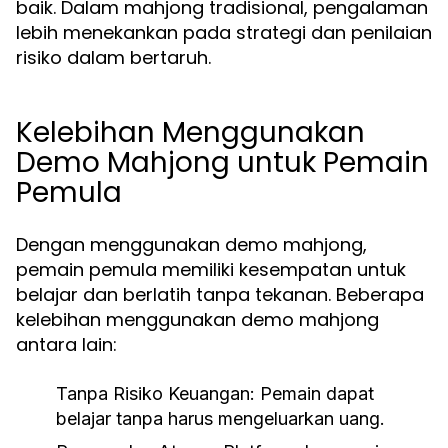
baik. Dalam mahjong tradisional, pengalaman
lebih menekankan pada strategi dan penilaian
risiko dalam bertaruh.
Kelebihan Menggunakan
Demo Mahjong untuk Pemain
Pemula
Dengan menggunakan demo mahjong,
pemain pemula memiliki kesempatan untuk
belajar dan berlatih tanpa tekanan. Beberapa
kelebihan menggunakan demo mahjong
antara lain:
Tanpa Risiko Keuangan:
Pemain dapat
belajar tanpa harus mengeluarkan uang.