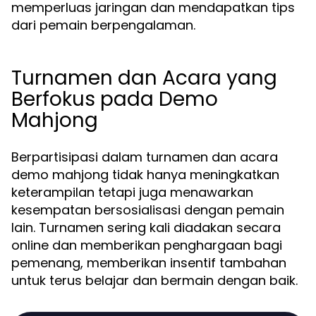
memperluas jaringan dan mendapatkan tips
dari pemain berpengalaman.
Turnamen dan Acara yang
Berfokus pada Demo
Mahjong
Berpartisipasi dalam turnamen dan acara
demo mahjong tidak hanya meningkatkan
keterampilan tetapi juga menawarkan
kesempatan bersosialisasi dengan pemain
lain. Turnamen sering kali diadakan secara
online dan memberikan penghargaan bagi
pemenang, memberikan insentif tambahan
untuk terus belajar dan bermain dengan baik.