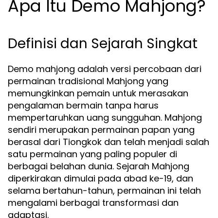
Apa Itu Demo Mahjong?
Definisi dan Sejarah Singkat
Demo mahjong adalah versi percobaan dari
permainan tradisional Mahjong yang
memungkinkan pemain untuk merasakan
pengalaman bermain tanpa harus
mempertaruhkan uang sungguhan. Mahjong
sendiri merupakan permainan papan yang
berasal dari Tiongkok dan telah menjadi salah
satu permainan yang paling populer di
berbagai belahan dunia. Sejarah Mahjong
diperkirakan dimulai pada abad ke-19, dan
selama bertahun-tahun, permainan ini telah
mengalami berbagai transformasi dan
adaptasi.