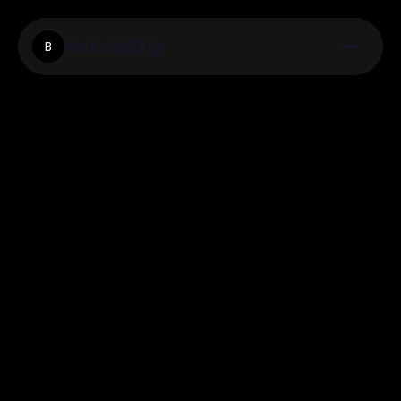
Beancasting
B