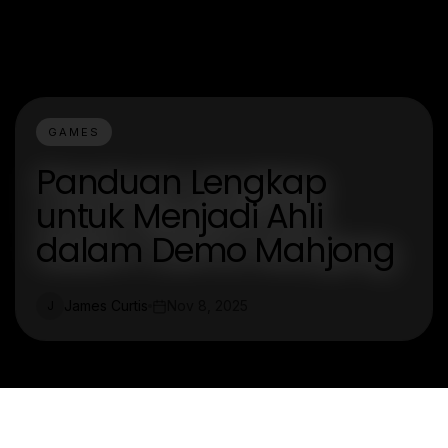
GAMES
Panduan Lengkap
untuk Menjadi Ahli
dalam Demo Mahjong
James Curtis
Nov 8, 2025
J