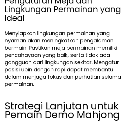
Pengaturan Meja dan
Lingkungan Permainan yang
Ideal
Menyiapkan lingkungan permainan yang
nyaman akan meningkatkan pengalaman
bermain. Pastikan meja permainan memiliki
pencahayaan yang baik, serta tidak ada
gangguan dari lingkungan sekitar. Mengatur
posisi ubin dengan rapi dapat membantu
dalam menjaga fokus dan perhatian selama
permainan.
Strategi Lanjutan untuk
Pemain Demo Mahjong