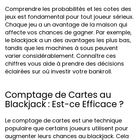
Comprendre les probabilités et les cotes des
jeux est fondamental pour tout joueur sérieux.
Chaque jeu a un avantage de la maison qui
affecte vos chances de gagner. Par exemple,
le blackjack a un des avantages les plus bas,
tandis que les machines à sous peuvent
varier considérablement. Connaître ces
chiffres vous aide à prendre des décisions
éclairées sur où investir votre bankroll.
Comptage de Cartes au
Blackjack : Est-ce Efficace ?
Le comptage de cartes est une technique
populaire que certains joueurs utilisent pour
augmenter leurs chances au blackjack. Cela