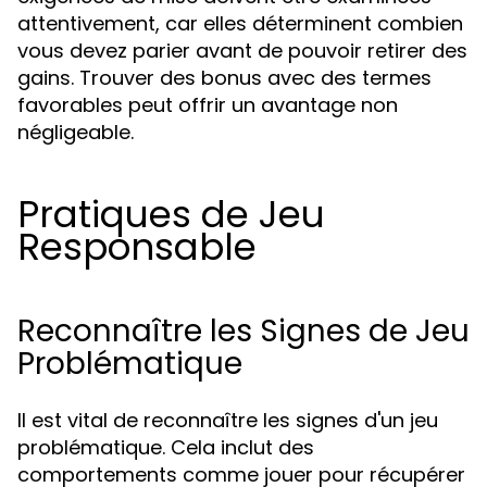
attentivement, car elles déterminent combien
vous devez parier avant de pouvoir retirer des
gains. Trouver des bonus avec des termes
favorables peut offrir un avantage non
négligeable.
Pratiques de Jeu
Responsable
Reconnaître les Signes de Jeu
Problématique
Il est vital de reconnaître les signes d'un jeu
problématique. Cela inclut des
comportements comme jouer pour récupérer