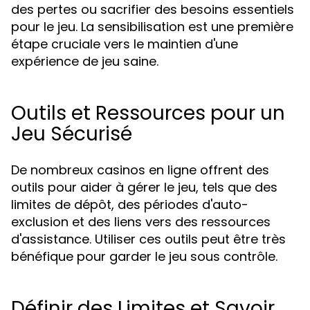
des pertes ou sacrifier des besoins essentiels
pour le jeu. La sensibilisation est une première
étape cruciale vers le maintien d'une
expérience de jeu saine.
Outils et Ressources pour un
Jeu Sécurisé
De nombreux casinos en ligne offrent des
outils pour aider à gérer le jeu, tels que des
limites de dépôt, des périodes d'auto-
exclusion et des liens vers des ressources
d'assistance. Utiliser ces outils peut être très
bénéfique pour garder le jeu sous contrôle.
Définir des Limites et Savoir