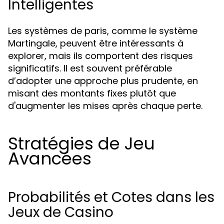
Intelligentes
Les systèmes de paris, comme le système
Martingale, peuvent être intéressants à
explorer, mais ils comportent des risques
significatifs. Il est souvent préférable
d’adopter une approche plus prudente, en
misant des montants fixes plutôt que
d'augmenter les mises après chaque perte.
Stratégies de Jeu
Avancées
Probabilités et Cotes dans les
Jeux de Casino