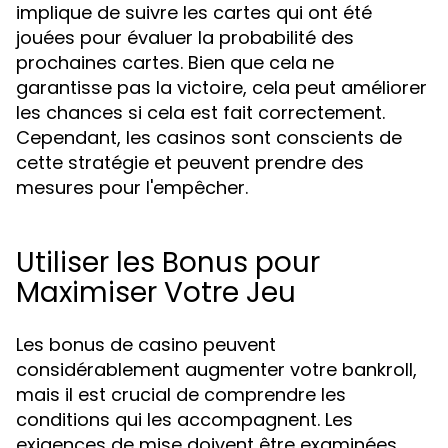
implique de suivre les cartes qui ont été
jouées pour évaluer la probabilité des
prochaines cartes. Bien que cela ne
garantisse pas la victoire, cela peut améliorer
les chances si cela est fait correctement.
Cependant, les casinos sont conscients de
cette stratégie et peuvent prendre des
mesures pour l'empêcher.
Utiliser les Bonus pour
Maximiser Votre Jeu
Les bonus de casino peuvent
considérablement augmenter votre bankroll,
mais il est crucial de comprendre les
conditions qui les accompagnent. Les
exigences de mise doivent être examinées