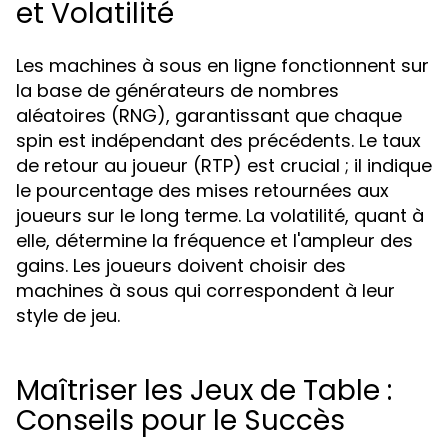
et Volatilité
Les machines à sous en ligne fonctionnent sur
la base de générateurs de nombres
aléatoires (RNG), garantissant que chaque
spin est indépendant des précédents. Le taux
de retour au joueur (RTP) est crucial ; il indique
le pourcentage des mises retournées aux
joueurs sur le long terme. La volatilité, quant à
elle, détermine la fréquence et l'ampleur des
gains. Les joueurs doivent choisir des
machines à sous qui correspondent à leur
style de jeu.
Maîtriser les Jeux de Table :
Conseils pour le Succès