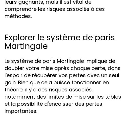
leurs gagnants, mais il est vital de
comprendre les risques associés à ces
méthodes.
Explorer le système de paris
Martingale
Le système de paris Martingale implique de
doubler votre mise après chaque perte, dans
l'espoir de récupérer vos pertes avec un seul
gain. Bien que cela puisse fonctionner en
théorie, il y a des risques associés,
notamment des limites de mise sur les tables
et la possibilité d'encaisser des pertes
importantes.