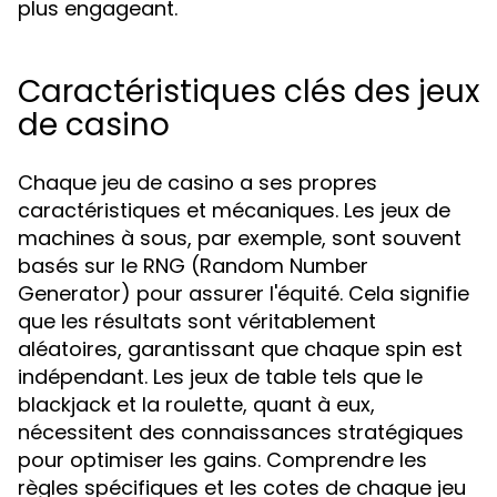
plus engageant.
Caractéristiques clés des jeux
de casino
Chaque jeu de casino a ses propres
caractéristiques et mécaniques. Les jeux de
machines à sous, par exemple, sont souvent
basés sur le RNG (Random Number
Generator) pour assurer l'équité. Cela signifie
que les résultats sont véritablement
aléatoires, garantissant que chaque spin est
indépendant. Les jeux de table tels que le
blackjack et la roulette, quant à eux,
nécessitent des connaissances stratégiques
pour optimiser les gains. Comprendre les
règles spécifiques et les cotes de chaque jeu