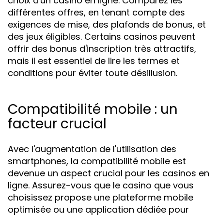
choix d'un casino en ligne. Comparez les
différentes offres, en tenant compte des
exigences de mise, des plafonds de bonus, et
des jeux éligibles. Certains casinos peuvent
offrir des bonus d'inscription très attractifs,
mais il est essentiel de lire les termes et
conditions pour éviter toute désillusion.
Compatibilité mobile : un
facteur crucial
Avec l'augmentation de l'utilisation des
smartphones, la compatibilité mobile est
devenue un aspect crucial pour les casinos en
ligne. Assurez-vous que le casino que vous
choisissez propose une plateforme mobile
optimisée ou une application dédiée pour