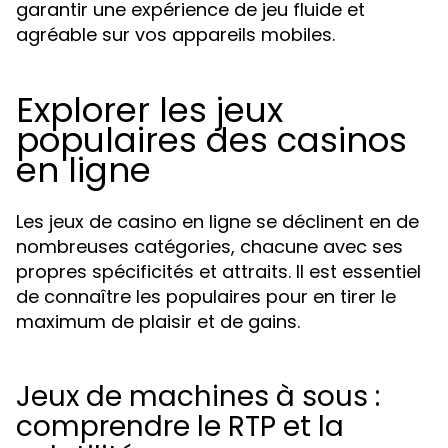
garantir une expérience de jeu fluide et
agréable sur vos appareils mobiles.
Explorer les jeux
populaires des casinos
en ligne
Les jeux de casino en ligne se déclinent en de
nombreuses catégories, chacune avec ses
propres spécificités et attraits. Il est essentiel
de connaître les populaires pour en tirer le
maximum de plaisir et de gains.
Jeux de machines à sous :
comprendre le RTP et la