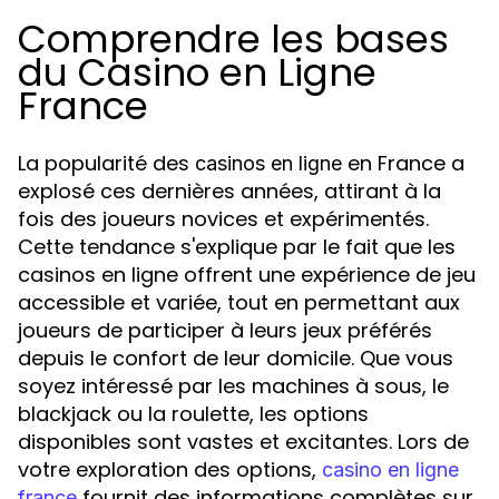
Comprendre les bases
du Casino en Ligne
France
La popularité des
en France a
casinos en ligne
explosé ces dernières années, attirant à la
fois des joueurs novices et expérimentés.
Cette tendance s'explique par le fait que les
casinos en ligne offrent une expérience de jeu
accessible et variée, tout en permettant aux
joueurs de participer à leurs jeux préférés
depuis le confort de leur domicile. Que vous
soyez intéressé par les machines à sous, le
blackjack ou la roulette, les options
disponibles sont vastes et excitantes. Lors de
votre exploration des options,
casino en ligne
fournit des informations complètes sur
france