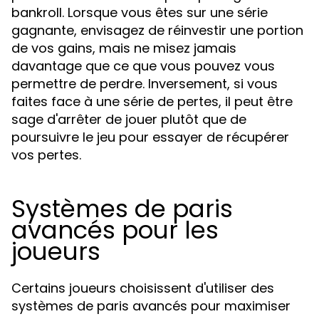
bankroll. Lorsque vous êtes sur une série
gagnante, envisagez de réinvestir une portion
de vos gains, mais ne misez jamais
davantage que ce que vous pouvez vous
permettre de perdre. Inversement, si vous
faites face à une série de pertes, il peut être
sage d'arrêter de jouer plutôt que de
poursuivre le jeu pour essayer de récupérer
vos pertes.
Systèmes de paris
avancés pour les
joueurs
Certains joueurs choisissent d'utiliser des
systèmes de paris avancés pour maximiser