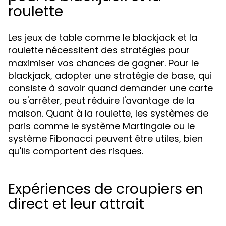
roulette
Les jeux de table comme le blackjack et la
roulette nécessitent des stratégies pour
maximiser vos chances de gagner. Pour le
blackjack, adopter une stratégie de base, qui
consiste à savoir quand demander une carte
ou s'arrêter, peut réduire l'avantage de la
maison. Quant à la roulette, les systèmes de
paris comme le système Martingale ou le
système Fibonacci peuvent être utiles, bien
qu'ils comportent des risques.
Expériences de croupiers en
direct et leur attrait