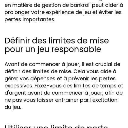
en matière de gestion de bankroll peut aider à
prolonger votre expérience de jeu et éviter les
pertes importantes.
Définir des limites de mise
pour un jeu responsable
Avant de commencer à jouer, il est crucial de
définir des limites de mise. Cela vous aide à
gérer vos dépenses et à prévenir les pertes
excessives. Fixez-vous des limites de temps et
d'argent avant de commencer à jouer, afin de
ne pas vous laisser entraîner par l'excitation
du jeu.