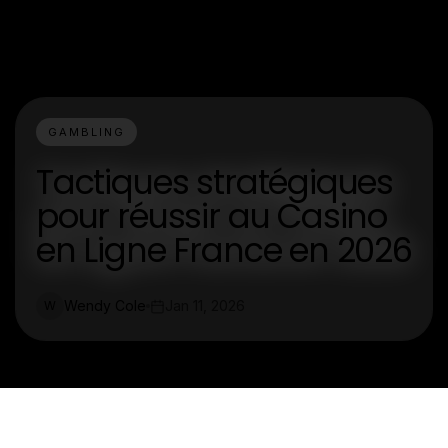
GAMBLING
Tactiques stratégiques
pour réussir au Casino
en Ligne France en 2026
Wendy Cole
Jan 11, 2026
W