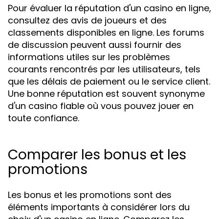
Pour évaluer la réputation d'un casino en ligne,
consultez des avis de joueurs et des
classements disponibles en ligne. Les forums
de discussion peuvent aussi fournir des
informations utiles sur les problèmes
courants rencontrés par les utilisateurs, tels
que les délais de paiement ou le service client.
Une bonne réputation est souvent synonyme
d'un casino fiable où vous pouvez jouer en
toute confiance.
Comparer les bonus et les
promotions
Les bonus et les promotions sont des
éléments importants à considérer lors du